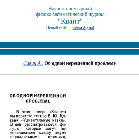
Научно-популярный
физико-математический журнал
"Квант"
Новый сайт —
kvant.digital
Савин А.,
Об одной нерешенной проблеме