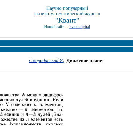
Научно-популярный
физико-математический журнал
"Квант"
Новый сайт —
kvant.digital
Смородинский Я.,
Движение планет