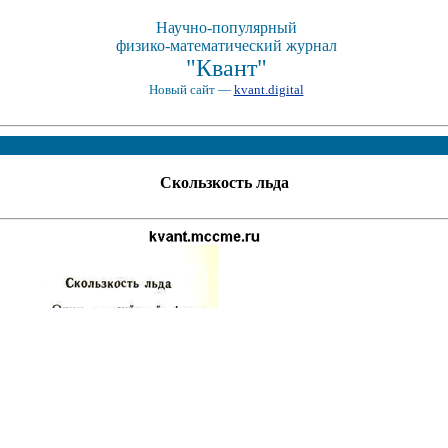
Научно-популярный
физико-математический журнал
"Квант"
Новый сайт —
kvant.digital
Скользкость льда