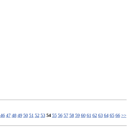
46
47
48
49
50
51
52
53
54
55
56
57
58
59
60
61
62
63
64
65
66
>>