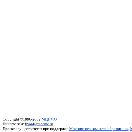
Copyright ©1996-2002
МЦНМО
Пишите нам:
kvant@mccme.ru
Проект осуществляется при поддержке
Московского комитета образования
,