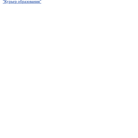
"Курьер образования"