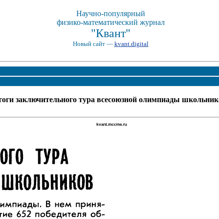
Научно-популярный
физико-математический журнал
"Квант"
Новый сайт —
kvant.digital
тоги заключительного тура всесоюзной олимпиады школьник