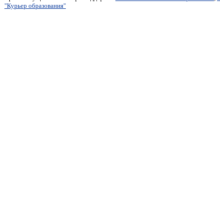
"Курьер образования"